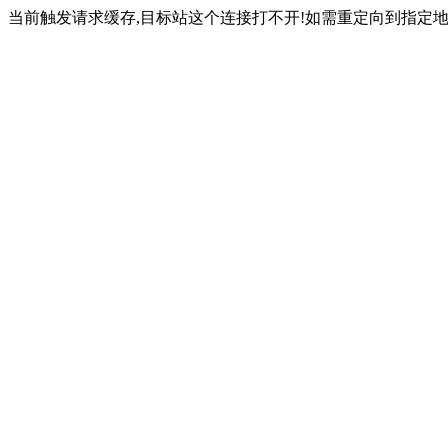
当前触发请求缓存,目标站这个连接打不开!如需重定向到指定地址