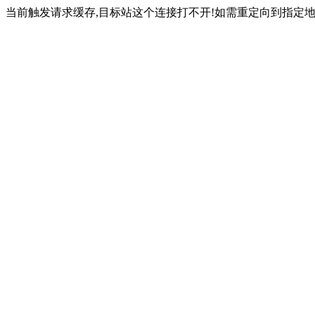
当前触发请求缓存,目标站这个连接打不开!如需重定向到指定地址