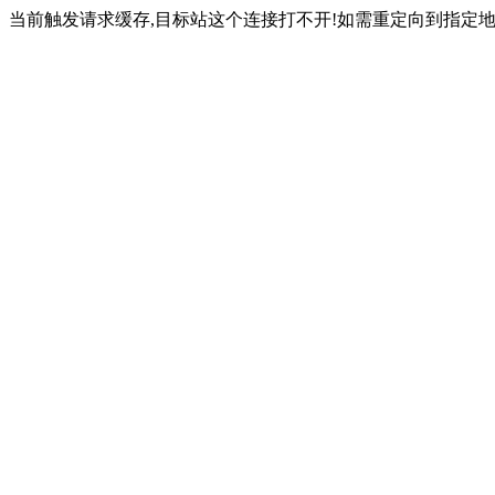
当前触发请求缓存,目标站这个连接打不开!如需重定向到指定地址