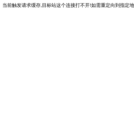
当前触发请求缓存,目标站这个连接打不开!如需重定向到指定地址